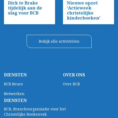
Dick te Brake
Nieuwe opzet
tijdelijk aan de
‘Actieweek
slag voor BCB
christelijke
kinderboeken'
Bekijk alle activiteiten
DIENSTEN
OVER ONS
BCB Beurs
Over BCB
Netwerken
DIENSTEN
BCB, Brancheorganisatie voor het
Christelijke Boekenvak