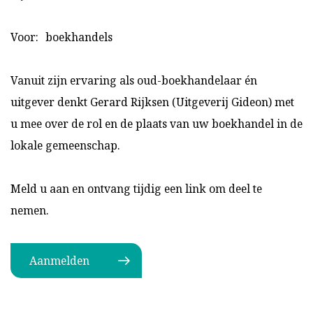
Voor:
boekhandels
Vanuit zijn ervaring als oud-boekhandelaar én
uitgever denkt Gerard Rijksen (Uitgeverij Gideon) met
u mee over de rol en de plaats van uw boekhandel in de
lokale gemeenschap.
Meld u aan en ontvang tijdig een link om deel te
nemen.
Aanmelden