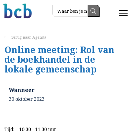
Agenda
Online meeting: Rol van
de boekhandel in de
lokale gemeenschap
Wanneer
30 oktober 2023
Tijd:
10.30 - 11.30 uur