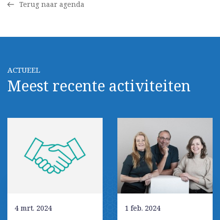
Terug naar agenda
ACTUEEL
Meest recente activiteiten
4 mrt. 2024
1 feb. 2024