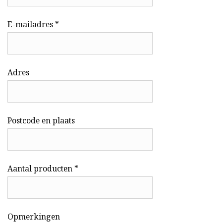
E-mailadres *
Adres
Postcode en plaats
Aantal producten *
Opmerkingen