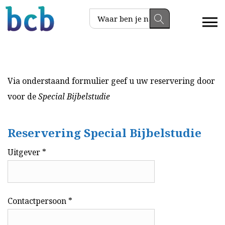
Via onderstaand formulier geef u uw reservering door
voor de
Special Bijbelstudie
Reservering Special Bijbelstudie
Uitgever *
Contactpersoon *